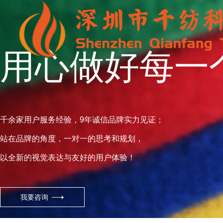
用心做好每一
千余家用户服务经验，9年诚信品牌实力见证；
背对背卷装
站在品牌的角度，一对一的思考和规划，
以全新的视觉表达与友好的用户体验！
我要咨询