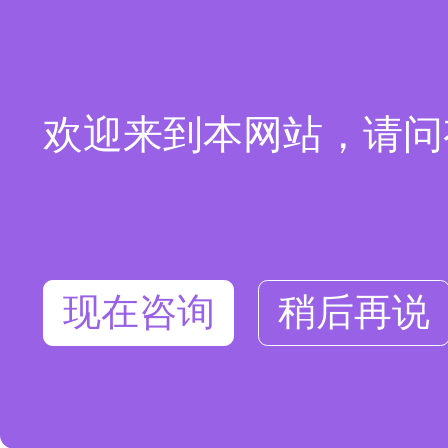
欢迎来到本网站，请问
现在咨询
稍后再说