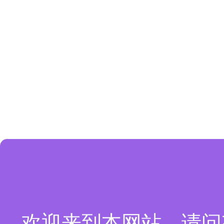
欢迎来到本网站，请问