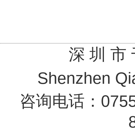
深 圳 市 
Shenzhen Qia
咨询电话：0755-