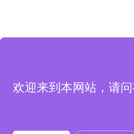
欢迎来到本网站，请问