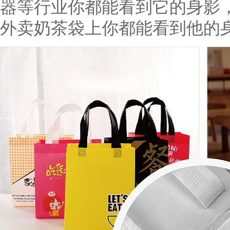
器等行业你都能看到它的身影
外卖奶茶袋上你都能看到他的