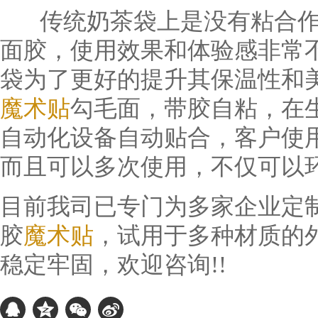
传统奶茶袋上是没有粘合作
面胶，使用效果和体验感非常
袋为了更好的提升其保温性和
魔术贴
勾毛面，带胶自粘，在
自动化设备自动贴合，客户使
而且可以多次使用，不仅可以
目前我司已专门为多家企业定
胶
魔术贴
，试用于多种材质的
稳定牢固，欢迎咨询!!