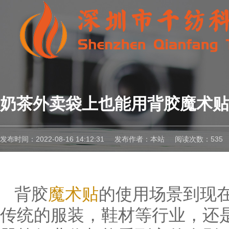
奶茶外卖袋上也能用背胶魔术贴
发布时间：2022-08-16 14:12:31
发布作者：本站
阅读次数：535
背胶
魔术贴
的使用场景到现
传统的服装，鞋材等行业，还