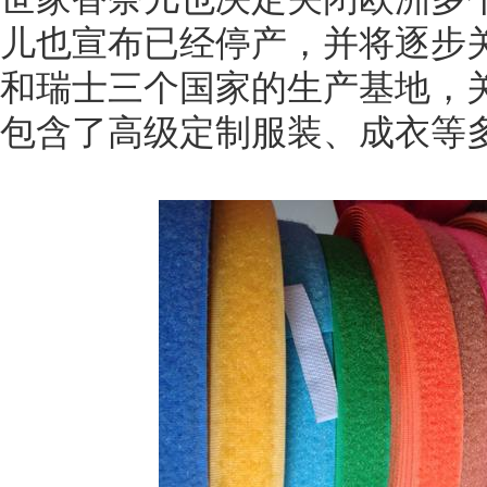
儿也宣布已经停产，并将逐步
和瑞士三个国家的生产基地，
包含了高级定制服装、成衣等