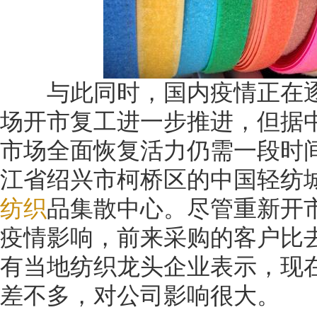
与此同时，国内疫情正在逐
场开市复工进一步推进，但据
市场全面恢复活力仍需一段时
江省绍兴市柯桥区的中国轻纺
纺织
品集散中心。尽管重新开
疫情影响，前来采购的客户比
有当地纺织龙头企业表示，现
差不多，对公司影响很大。