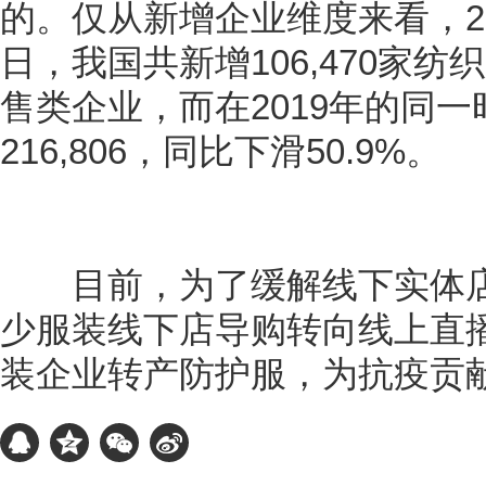
的。仅从新增企业维度来看，202
日，我国共新增106,470家
售类企业，而在2019年的同
216,806，同比下滑50.9%。
目前，为了缓解线下实体店
少服装线下店导购转向线上直
装企业转产防护服，为抗疫贡