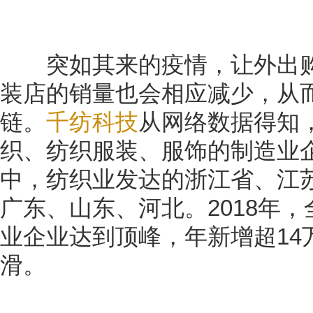
突如其来的疫情，让外出购
装店的销量也会相应减少，从
链。
千纺科技
从网络数据得知
织、纺织服装、服饰的制造业企
中，纺织业发达的浙江省、江
广东、山东、河北。2018年
业企业达到顶峰，年新增超14万
滑。