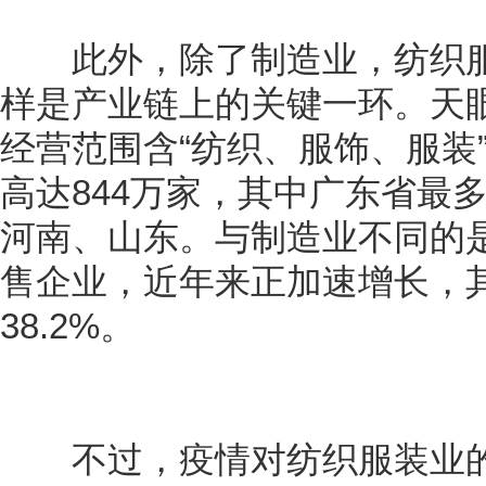
此外，除了制造业，纺织服
样是产业链上的关键一环。天
经营范围含“纺织、服饰、服装
高达844万家，其中广东省最
河南、山东。与制造业不同的
售企业，近年来正加速增长，其
38.2%。
不过，疫情对纺织服装业的