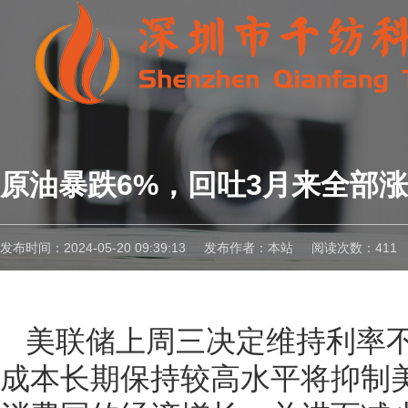
原油暴跌6%，回吐3月来全部
发布时间：2024-05-20 09:39:13
发布作者：本站
阅读次数：411
美联储上周三决定维持利率
成本长期保持较高水平将抑制