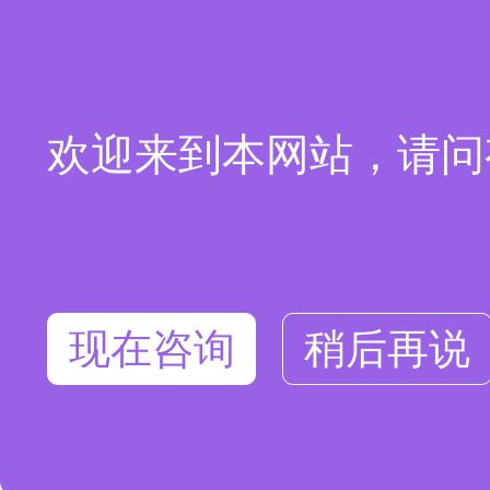
欢迎来到本网站，请问
现在咨询
稍后再说