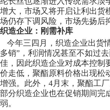
纶长丝也逐渐进入传统需求淡
增大，市场又将开启让利出货
场仍存下调风险，市场先扬后
织造企业：刚需补库
今年三四月，织造企业出货情
多销”，利润情况甚至不如过
佳，因此织造企业对成本控制
价走低，聚酯原料价格出现松
增强。此外，4月末，聚酯工
部分织造企业也在促销期间完
弱。