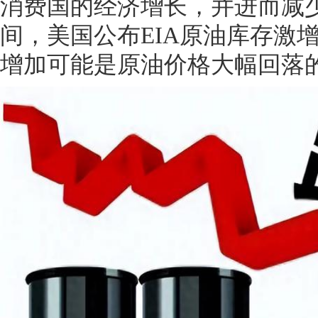
消费国的经济增长，并进而减
间，美国公布EIA原油库存激增
增加可能是原油价格大幅回落