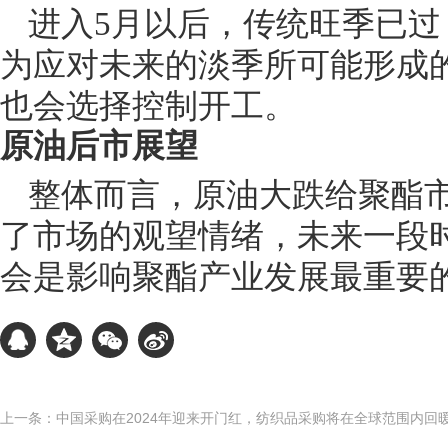
进入5月以后，传统旺季已过
为应对未来的淡季所可能形成
也会选择控制开工。
原油后市展望
整体而言，原油大跌给聚酯
了市场的观望情绪，未来一段
会是影响聚酯产业发展最重要
上一条：中国采购在2024年迎来开门红，纺织品采购将在全球范围内回