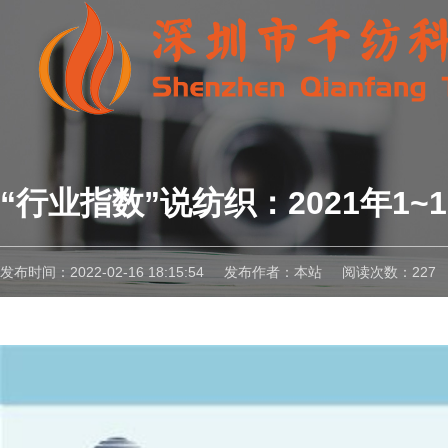
“行业指数”说纺织：2021年1~
发布时间：2022-02-16 18:15:54
发布作者：本站
阅读次数：227