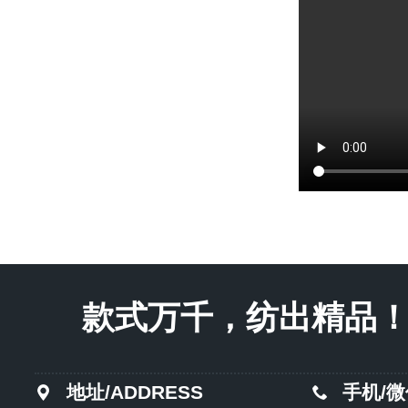
款式万千，纺出精品！Endles
地址/ADDRESS
手机/