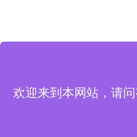
欢迎来到本网站，请问