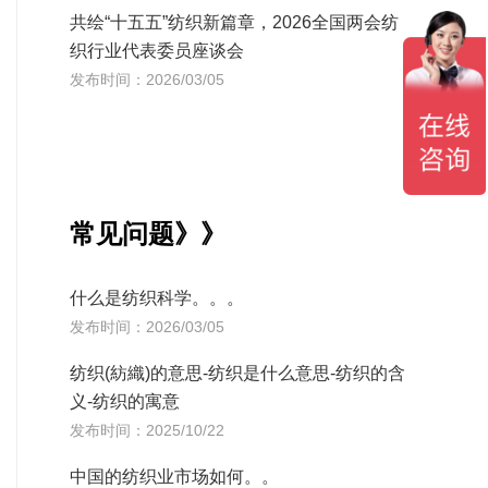
共绘“十五五”纺织新篇章，2026全国两会纺
织行业代表委员座谈会
发布时间：2026/03/05
常见问题》》
什么是纺织科学。。。
发布时间：2026/03/05
纺织(紡織)的意思-纺织是什么意思-纺织的含
义-纺织的寓意
发布时间：2025/10/22
中国的纺织业市场如何。。