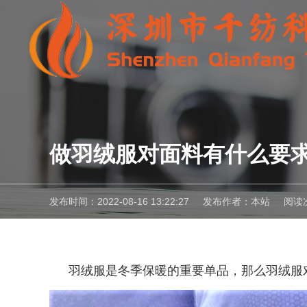
做羽绒服对面料有什么要
发布时间：2022-08-16 13:22:27
发布作者：本站
阅读
羽绒服是冬季保暖的重要单品，那么羽绒服