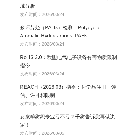
域分析
发布时间：2026/03/24
多环芳烃（PAHs）检测：Polycyclic
Aromatic Hydrocarbons, PAHs
发布时间：2026/03/24
RoHS 2.0：欧盟电气电子设备有害物质限制
指令
发布时间：2026/03/24
REACH（2026.03）指令：化学品注册、评
估、许可和限制
发布时间：2026/03/24
女孩学纺织专业亏不亏？千纺告诉您再做决
定！
发布时间：2026/03/05