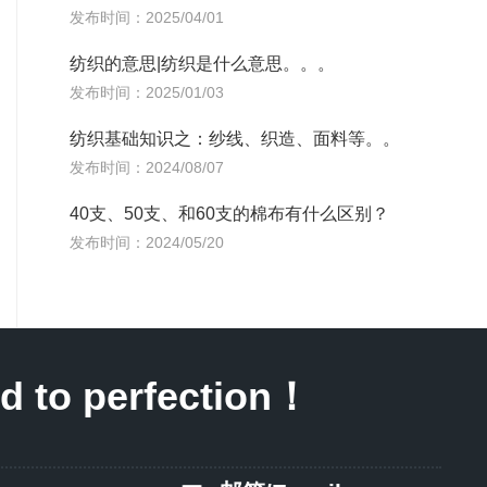
发布时间：2025/04/01
纺织的意思|纺织是什么意思。。。
发布时间：2025/01/03
纺织基础知识之：纱线、织造、面料等。。
发布时间：2024/08/07
40支、50支、和60支的棉布有什么区别？
发布时间：2024/05/20
to perfection！